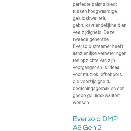
perfecte balans biedt
tussen hoogwaardige
geluidskwaliteit,
gebruiksvriendelijkheid en
veelzijdigheid. Deze
tweede generatie
Eversolo streamer heeft
aanzienlijke verbeteringen
ten opzichte van zijn
voorganger en is ideaal
voor muziekliefhebbers
die veelzijdigheid,
bedieningsgemak en een
goede geluidskwaliteit
wensen.
Eversolo DMP-
A6 Gen 2