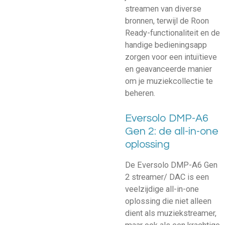
streamen van diverse
bronnen, terwijl de Roon
Ready-functionaliteit en de
handige bedieningsapp
zorgen voor een intuïtieve
en geavanceerde manier
om je muziekcollectie te
beheren.
Eversolo DMP-A6
Gen 2: de all-in-one
oplossing
De Eversolo DMP-A6 Gen
2 streamer/ DAC is een
veelzijdige all-in-one
oplossing die niet alleen
dient als muziekstreamer,